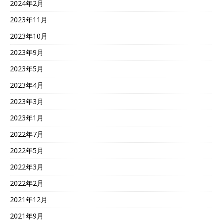
2024年2月
2023年11月
2023年10月
2023年9月
2023年5月
2023年4月
2023年3月
2023年1月
2022年7月
2022年5月
2022年3月
2022年2月
2021年12月
2021年9月