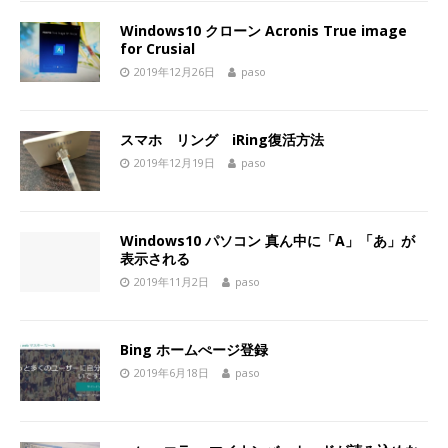
Windows10 クローン Acronis True image
for Crusial
2019年12月26日
paso
スマホ リング iRing復活方法
2019年12月19日
paso
Windows10 パソコン 真ん中に「A」「あ」が
表示される
2019年11月2日
paso
Bing ホームぺージ登録
2019年6月18日
paso