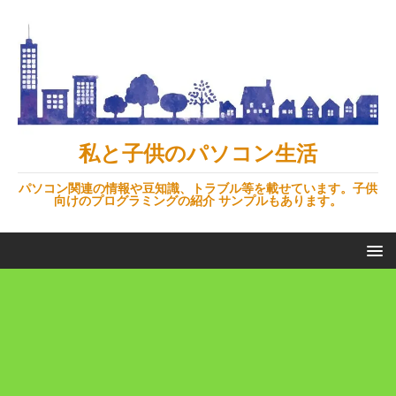
私と子供のパソコン生活
パソコン関連の情報や豆知識、トラブル等を載せています。子供
向けのプログラミングの紹介 サンプルもあります。