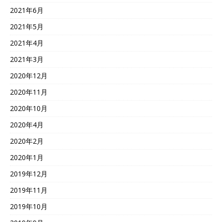
2021年6月
2021年5月
2021年4月
2021年3月
2020年12月
2020年11月
2020年10月
2020年4月
2020年2月
2020年1月
2019年12月
2019年11月
2019年10月