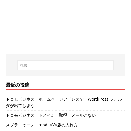
最近の投稿
ドコモビジネス ホームページアドレスで WordPress フォル
ダが出てしまう
ドコモビジネス ドメイン 取得 メールこない
スプラトゥーン mod JAVA版の入れ方