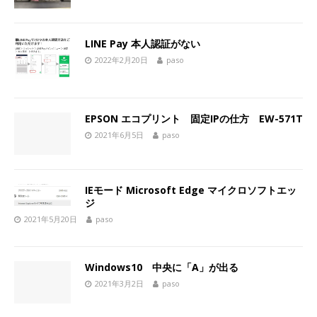
LINE Pay 本人認証がない
2022年2月20日
paso
EPSON エコプリント 固定IPの仕方 EW-571T
2021年6月5日
paso
IEモード Microsoft Edge マイクロソフトエッ
ジ
2021年5月20日
paso
Windows10 中央に「A」が出る
2021年3月2日
paso