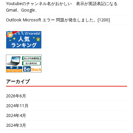
Youtubeのチャンネル名がおかしい 表示が英語表記になる
Gmail、Google、
Outlook Microsoft エラー 問題が発生しました。[1200]
アーカイブ
2026年6月
2024年11月
2024年4月
2024年3月