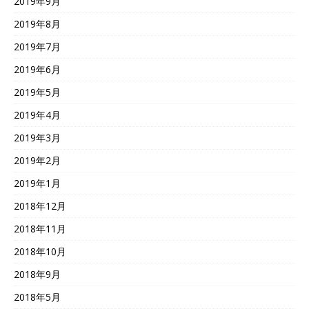
2019年9月
2019年8月
2019年7月
2019年6月
2019年5月
2019年4月
2019年3月
2019年2月
2019年1月
2018年12月
2018年11月
2018年10月
2018年9月
2018年5月