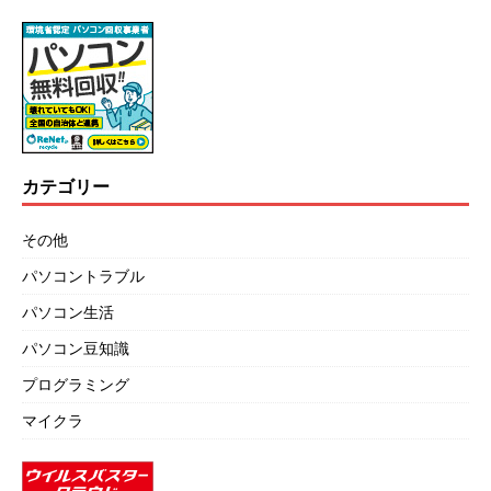
カテゴリー
その他
パソコントラブル
パソコン生活
パソコン豆知識
プログラミング
マイクラ