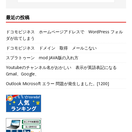
最近の投稿
ドコモビジネス ホームページアドレスで WordPress フォル
ダが出てしまう
ドコモビジネス ドメイン 取得 メールこない
スプラトゥーン mod JAVA版の入れ方
Youtubeのチャンネル名がおかしい 表示が英語表記になる
Gmail、Google、
Outlook Microsoft エラー 問題が発生しました。[1200]