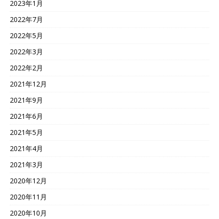
2023年1月
2022年7月
2022年5月
2022年3月
2022年2月
2021年12月
2021年9月
2021年6月
2021年5月
2021年4月
2021年3月
2020年12月
2020年11月
2020年10月