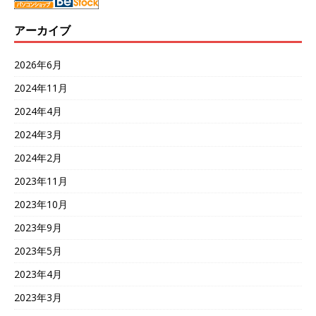
アーカイブ
2026年6月
2024年11月
2024年4月
2024年3月
2024年2月
2023年11月
2023年10月
2023年9月
2023年5月
2023年4月
2023年3月