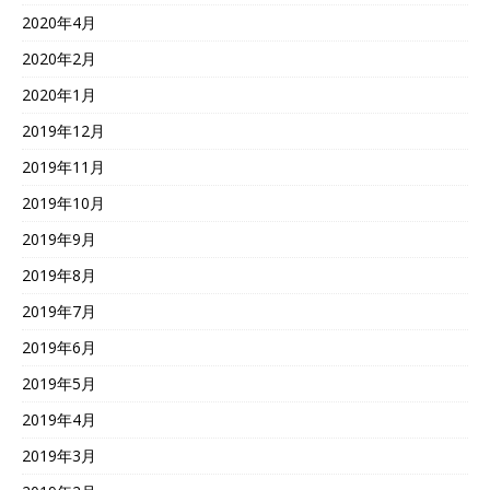
2020年4月
2020年2月
2020年1月
2019年12月
2019年11月
2019年10月
2019年9月
2019年8月
2019年7月
2019年6月
2019年5月
2019年4月
2019年3月