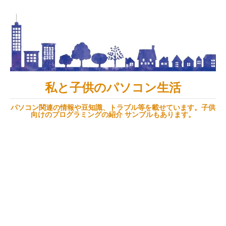
私と子供のパソコン生活
パソコン関連の情報や豆知識、トラブル等を載せています。子供
向けのプログラミングの紹介 サンプルもあります。