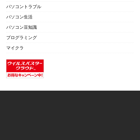
パソコントラブル
パソコン生活
パソコン豆知識
プログラミング
マイクラ