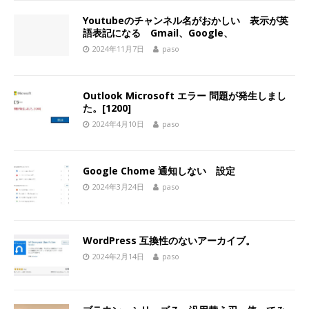
Youtubeのチャンネル名がおかしい 表示が英
語表記になる Gmail、Google、
2024年11月7日
paso
Outlook Microsoft エラー 問題が発生しまし
た。[1200]
2024年4月10日
paso
Google Chome 通知しない 設定
2024年3月24日
paso
WordPress 互換性のないアーカイブ。
2024年2月14日
paso