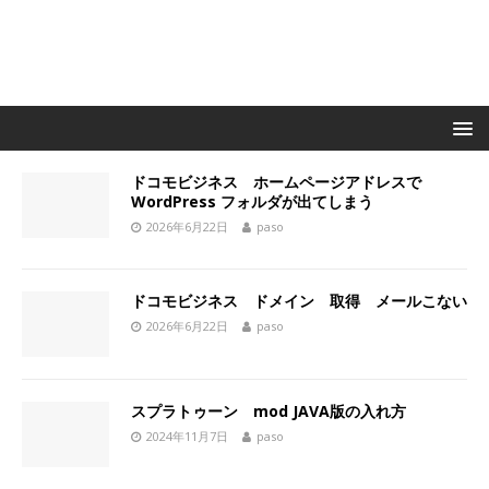
ドコモビジネス ホームページアドレスで
WordPress フォルダが出てしまう
2026年6月22日
paso
ドコモビジネス ドメイン 取得 メールこない
2026年6月22日
paso
スプラトゥーン mod JAVA版の入れ方
2024年11月7日
paso