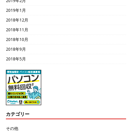
2019年2月
2019年1月
2018年12月
2018年11月
2018年10月
2018年9月
2018年5月
カテゴリー
その他