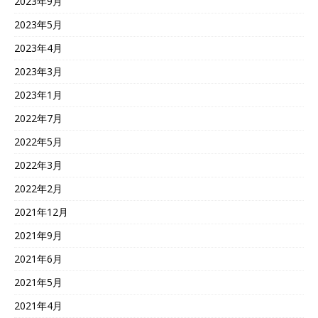
2023年9月
2023年5月
2023年4月
2023年3月
2023年1月
2022年7月
2022年5月
2022年3月
2022年2月
2021年12月
2021年9月
2021年6月
2021年5月
2021年4月