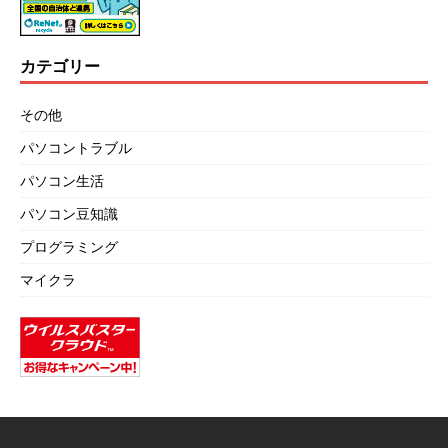
カテゴリー
その他
パソコントラブル
パソコン生活
パソコン豆知識
プログラミング
マイクラ