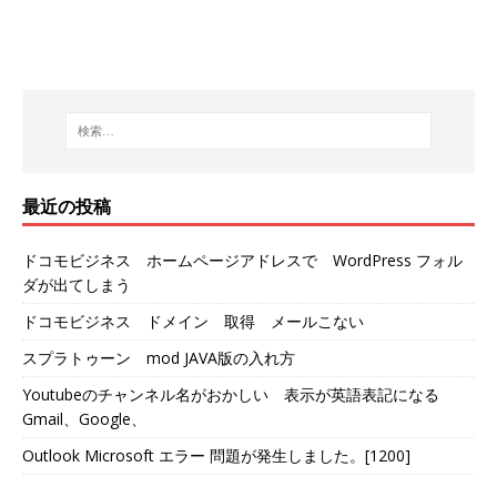
最近の投稿
ドコモビジネス ホームページアドレスで WordPress フォル
ダが出てしまう
ドコモビジネス ドメイン 取得 メールこない
スプラトゥーン mod JAVA版の入れ方
Youtubeのチャンネル名がおかしい 表示が英語表記になる
Gmail、Google、
Outlook Microsoft エラー 問題が発生しました。[1200]