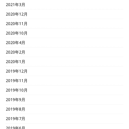
2021年3月
2020年12月
2020年11月
2020年10月
2020年4月
2020年2月
2020年1月
2019年12月
2019年11月
2019年10月
2019年9月
2019年8月
2019年7月
2019年6月