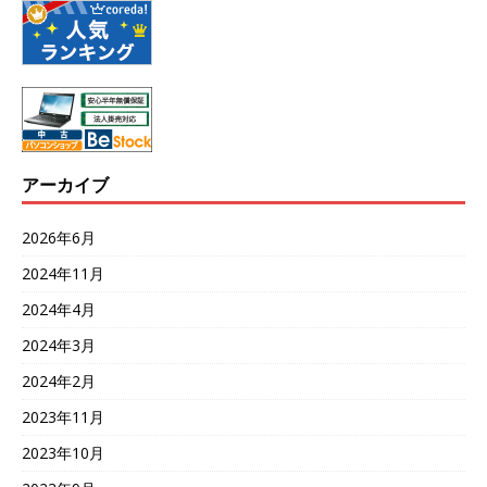
アーカイブ
2026年6月
2024年11月
2024年4月
2024年3月
2024年2月
2023年11月
2023年10月