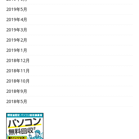
2019年5月
2019年4月
2019年3月
2019年2月
2019年1月
2018年12月
2018年11月
2018年10月
2018年9月
2018年5月