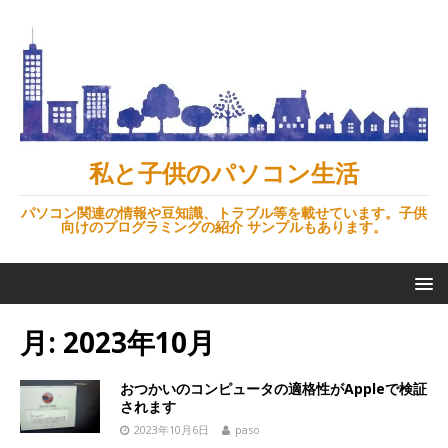
私と子供のパソコン生活
パソコン関連の情報や豆知識、トラブル等を載せています。子供
向けのプログラミングの紹介 サンプルもあります。
月:
2023年10月
おつかいのコンピュータの適格性がAppleで検証
されます
2023年10月6日
paso