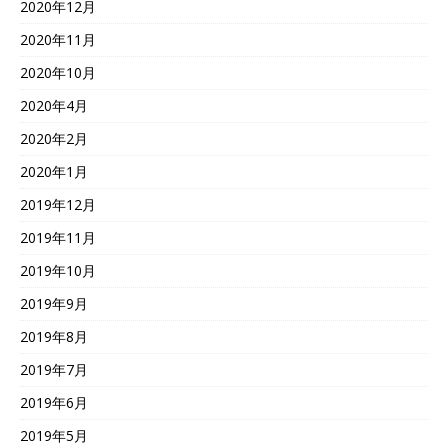
2020年12月
2020年11月
2020年10月
2020年4月
2020年2月
2020年1月
2019年12月
2019年11月
2019年10月
2019年9月
2019年8月
2019年7月
2019年6月
2019年5月