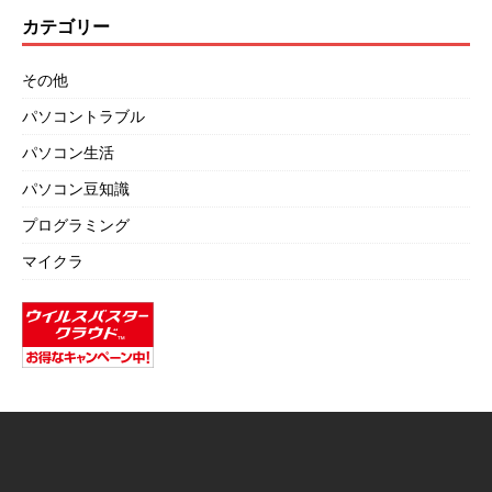
カテゴリー
その他
パソコントラブル
パソコン生活
パソコン豆知識
プログラミング
マイクラ