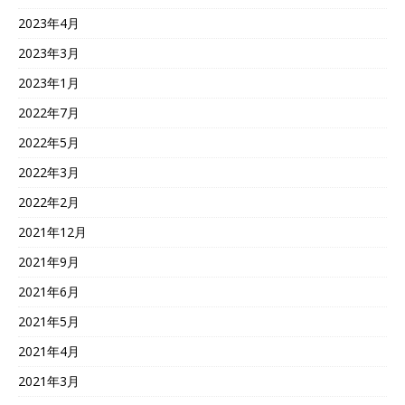
2023年4月
2023年3月
2023年1月
2022年7月
2022年5月
2022年3月
2022年2月
2021年12月
2021年9月
2021年6月
2021年5月
2021年4月
2021年3月