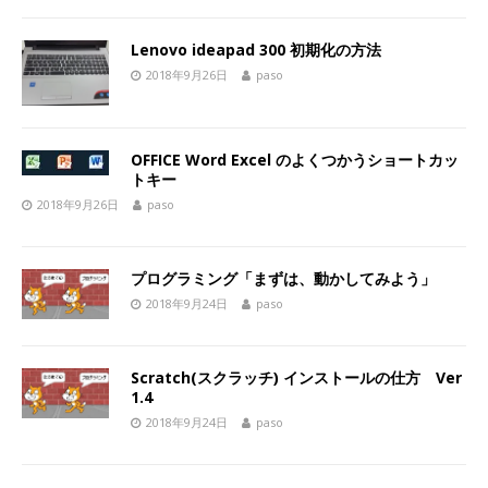
Lenovo ideapad 300 初期化の方法
2018年9月26日
paso
OFFICE Word Excel のよくつかうショートカッ
トキー
2018年9月26日
paso
プログラミング「まずは、動かしてみよう」
2018年9月24日
paso
Scratch(スクラッチ) インストールの仕方 Ver
1.4
2018年9月24日
paso