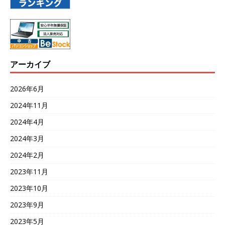
アーカイブ
2026年6月
2024年11月
2024年4月
2024年3月
2024年2月
2023年11月
2023年10月
2023年9月
2023年5月