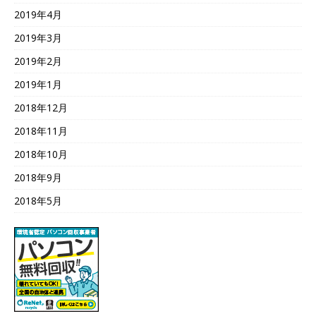
2019年4月
2019年3月
2019年2月
2019年1月
2018年12月
2018年11月
2018年10月
2018年9月
2018年5月