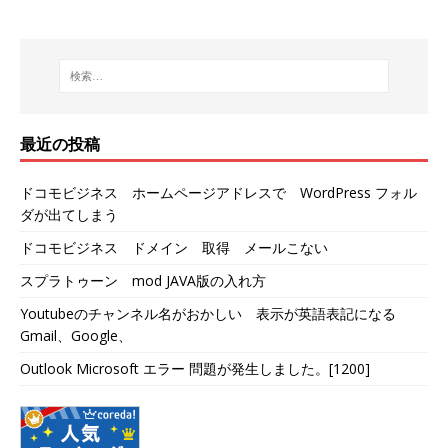
最近の投稿
ドコモビジネス ホームページアドレスで WordPress フォル
ダが出てしまう
ドコモビジネス ドメイン 取得 メールこない
スプラトゥーン mod JAVA版の入れ方
Youtubeのチャンネル名がおかしい 表示が英語表記になる
Gmail、Google、
Outlook Microsoft エラー 問題が発生しました。[1200]