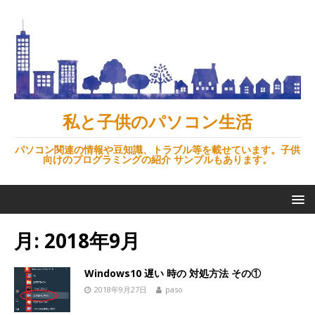
私と子供のパソコン生活
パソコン関連の情報や豆知識、トラブル等を載せています。子供
向けのプログラミングの紹介 サンプルもあります。
月:
2018年9月
Windows10 遅い 時の 対処方法 その①
2018年9月27日
paso