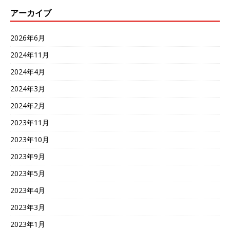
アーカイブ
2026年6月
2024年11月
2024年4月
2024年3月
2024年2月
2023年11月
2023年10月
2023年9月
2023年5月
2023年4月
2023年3月
2023年1月