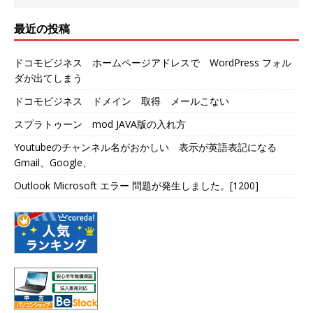
最近の投稿
ドコモビジネス ホームページアドレスで WordPress フォル
ダが出てしまう
ドコモビジネス ドメイン 取得 メールこない
スプラトゥーン mod JAVA版の入れ方
Youtubeのチャンネル名がおかしい 表示が英語表記になる
Gmail、Google、
Outlook Microsoft エラー 問題が発生しました。[1200]