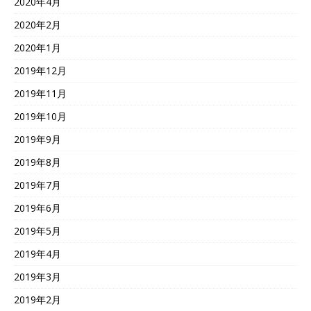
2020年4月
2020年2月
2020年1月
2019年12月
2019年11月
2019年10月
2019年9月
2019年8月
2019年7月
2019年6月
2019年5月
2019年4月
2019年3月
2019年2月