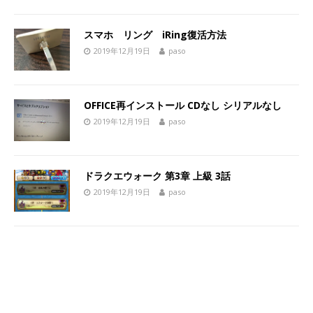
スマホ リング iRing復活方法
2019年12月19日
paso
OFFICE再インストール CDなし シリアルなし
2019年12月19日
paso
ドラクエウォーク 第3章 上級 3話
2019年12月19日
paso