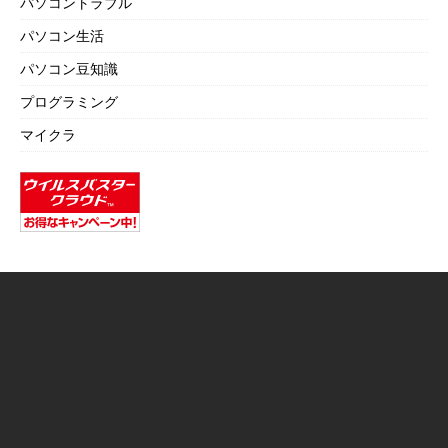
パソコントラブル
パソコン生活
パソコン豆知識
プログラミング
マイクラ