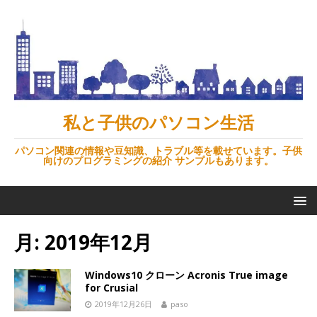
私と子供のパソコン生活
パソコン関連の情報や豆知識、トラブル等を載せています。子供
向けのプログラミングの紹介 サンプルもあります。
月:
2019年12月
Windows10 クローン Acronis True image
for Crusial
2019年12月26日
paso