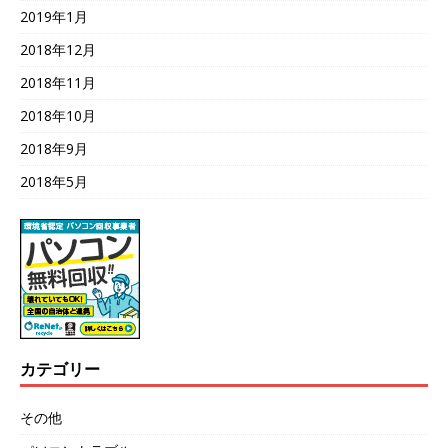
2019年1月
2018年12月
2018年11月
2018年10月
2018年9月
2018年5月
カテゴリー
その他