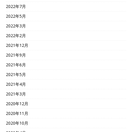
2022年7月
2022年5月
2022年3月
2022年2月
2021年12月
2021年9月
2021年6月
2021年5月
2021年4月
2021年3月
2020年12月
2020年11月
2020年10月