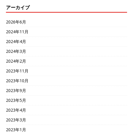
アーカイブ
2026年6月
2024年11月
2024年4月
2024年3月
2024年2月
2023年11月
2023年10月
2023年9月
2023年5月
2023年4月
2023年3月
2023年1月