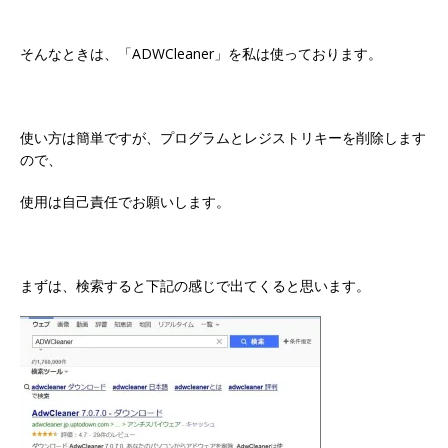
そんなときは、「ADWCleaner」を私は使っております。
使い方は簡単ですが、プログラムとレジストリキーを削除します
ので、
使用は自己責任でお願いします。
まずは、検索すると下記の感じで出てくると思います。