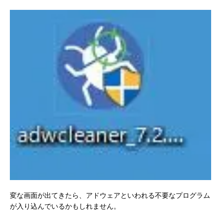
変な画面が出てきたら、アドウェアといわれる不要なプログラム
が入り込んでいるかもしれません。