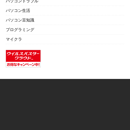
パソコントラブル
パソコン生活
パソコン豆知識
プログラミング
マイクラ