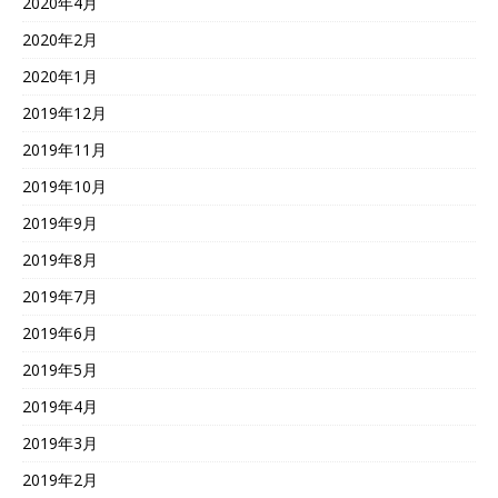
2020年4月
2020年2月
2020年1月
2019年12月
2019年11月
2019年10月
2019年9月
2019年8月
2019年7月
2019年6月
2019年5月
2019年4月
2019年3月
2019年2月