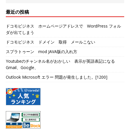
最近の投稿
ドコモビジネス ホームページアドレスで WordPress フォル
ダが出てしまう
ドコモビジネス ドメイン 取得 メールこない
スプラトゥーン mod JAVA版の入れ方
Youtubeのチャンネル名がおかしい 表示が英語表記になる
Gmail、Google、
Outlook Microsoft エラー 問題が発生しました。[1200]