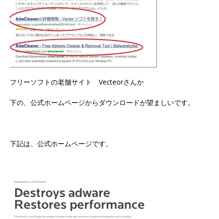
フリーソフトの老舗サイト Vecteorさんか
下の、公式ホームページからダウンロードが望ましいです。
下記は、公式ホームページです。