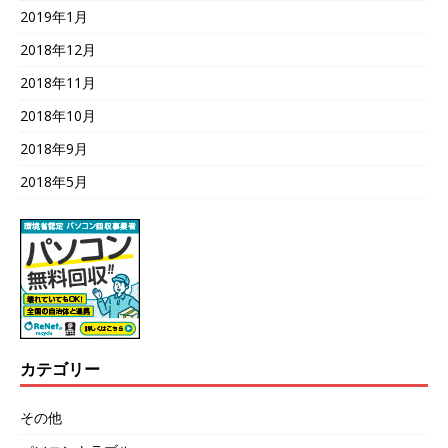
2019年1月
2018年12月
2018年11月
2018年10月
2018年9月
2018年5月
カテゴリー
その他