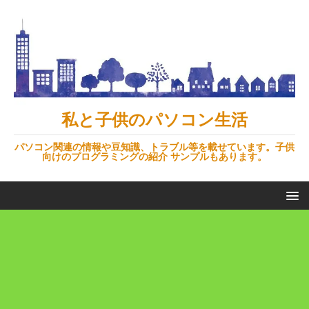
私と子供のパソコン生活
パソコン関連の情報や豆知識、トラブル等を載せています。子供
向けのプログラミングの紹介 サンプルもあります。