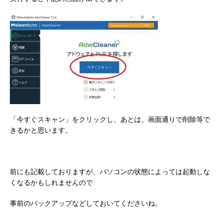
「今すぐスキャン」をクリックし、あとは、画面通りで削除等で
きるかと思います。
前にも記載しておりますが、パソコンの状態によっては起動しな
くなるかもしれませんので
事前のバックアップなどしておいてくださいね。