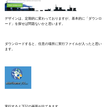
デザインは、定期的に変わっておりますが、基本的に「ダウンロ
ード」を探せば問題ないかと思います。
ダウンロードすると、任意の場所に実行ファイルが入ったと思い
ます。
実行すると下記の画面が出てきます。