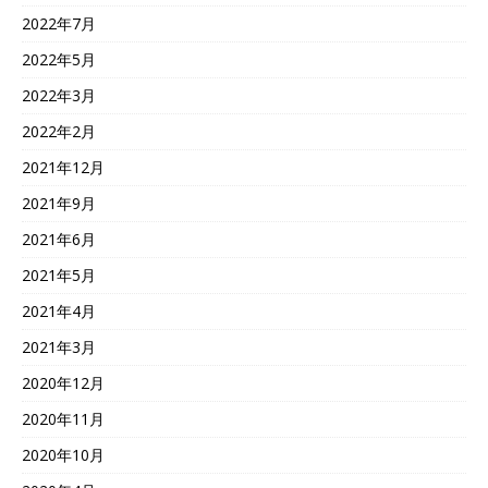
2022年7月
2022年5月
2022年3月
2022年2月
2021年12月
2021年9月
2021年6月
2021年5月
2021年4月
2021年3月
2020年12月
2020年11月
2020年10月