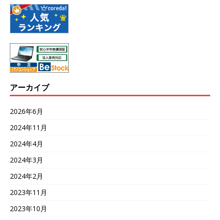
アーカイブ
2026年6月
2024年11月
2024年4月
2024年3月
2024年2月
2023年11月
2023年10月