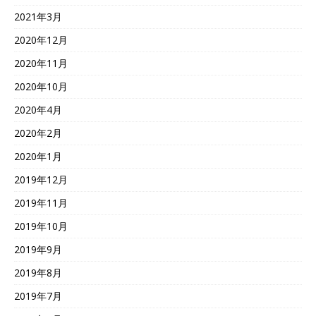
2021年3月
2020年12月
2020年11月
2020年10月
2020年4月
2020年2月
2020年1月
2019年12月
2019年11月
2019年10月
2019年9月
2019年8月
2019年7月