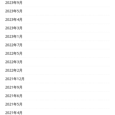
2023年9月
2023年5月
2023年4月
2023年3月
2023年1月
2022年7月
2022年5月
2022年3月
2022年2月
2021年12月
2021年9月
2021年6月
2021年5月
2021年4月