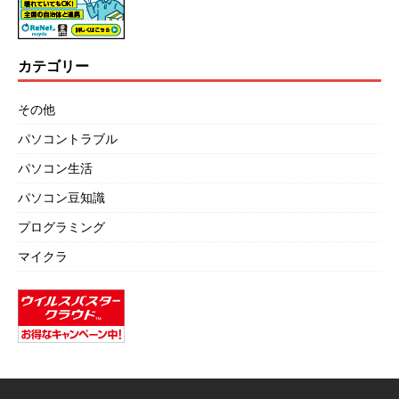
カテゴリー
その他
パソコントラブル
パソコン生活
パソコン豆知識
プログラミング
マイクラ