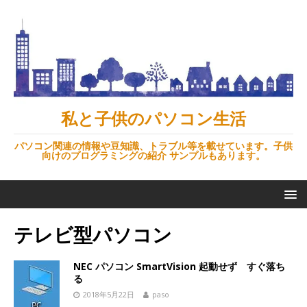
私と子供のパソコン生活
パソコン関連の情報や豆知識、トラブル等を載せています。子供
向けのプログラミングの紹介 サンプルもあります。
テレビ型パソコン
NEC パソコン SmartVision 起動せず すぐ落ち
る
2018年5月22日
paso