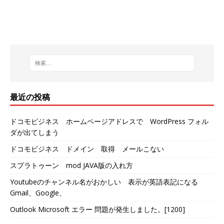
最近の投稿
ドコモビジネス ホームページアドレスで WordPress フォル
ダが出てしまう
ドコモビジネス ドメイン 取得 メールこない
スプラトゥーン mod JAVA版の入れ方
Youtubeのチャンネル名がおかしい 表示が英語表記になる
Gmail、Google、
Outlook Microsoft エラー 問題が発生しました。[1200]