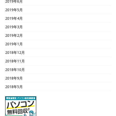
2019年6月
2019年5月
2019年4月
2019年3月
2019年2月
2019年1月
2018年12月
2018年11月
2018年10月
2018年9月
2018年5月