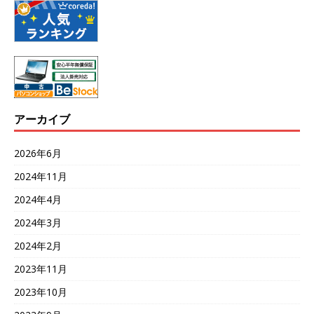
アーカイブ
2026年6月
2024年11月
2024年4月
2024年3月
2024年2月
2023年11月
2023年10月