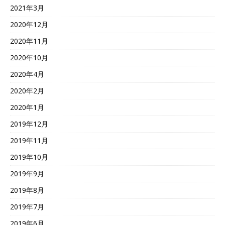
2021年3月
2020年12月
2020年11月
2020年10月
2020年4月
2020年2月
2020年1月
2019年12月
2019年11月
2019年10月
2019年9月
2019年8月
2019年7月
2019年6月