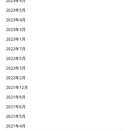
2023年9月
2023年5月
2023年4月
2023年3月
2023年1月
2022年7月
2022年5月
2022年3月
2022年2月
2021年12月
2021年9月
2021年6月
2021年5月
2021年4月