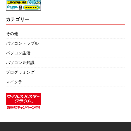
カテゴリー
その他
パソコントラブル
パソコン生活
パソコン豆知識
プログラミング
マイクラ