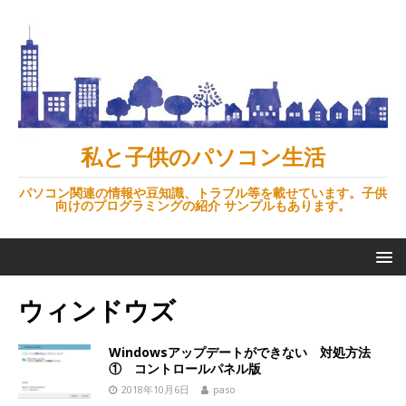
私と子供のパソコン生活
パソコン関連の情報や豆知識、トラブル等を載せています。子供
向けのプログラミングの紹介 サンプルもあります。
ウィンドウズ
Windowsアップデートができない 対処方法
① コントロールパネル版
2018年10月6日
paso