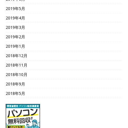
2019年5月
2019年4月
2019年3月
2019年2月
2019年1月
2018年12月
2018年11月
2018年10月
2018年9月
2018年5月