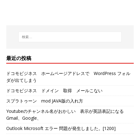
最近の投稿
ドコモビジネス ホームページアドレスで WordPress フォル
ダが出てしまう
ドコモビジネス ドメイン 取得 メールこない
スプラトゥーン mod JAVA版の入れ方
Youtubeのチャンネル名がおかしい 表示が英語表記になる
Gmail、Google、
Outlook Microsoft エラー 問題が発生しました。[1200]