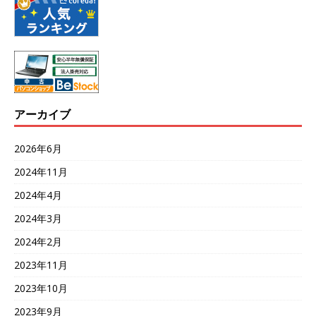
アーカイブ
2026年6月
2024年11月
2024年4月
2024年3月
2024年2月
2023年11月
2023年10月
2023年9月