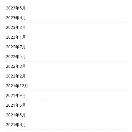
2023年5月
2023年4月
2023年3月
2023年1月
2022年7月
2022年5月
2022年3月
2022年2月
2021年12月
2021年9月
2021年6月
2021年5月
2021年4月