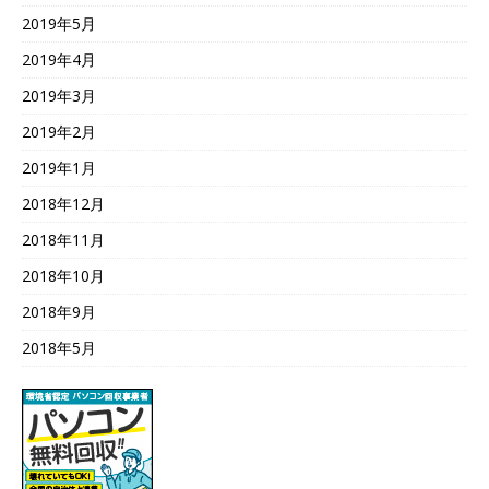
2019年5月
2019年4月
2019年3月
2019年2月
2019年1月
2018年12月
2018年11月
2018年10月
2018年9月
2018年5月