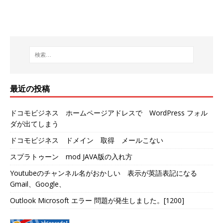
最近の投稿
ドコモビジネス ホームページアドレスで WordPress フォル
ダが出てしまう
ドコモビジネス ドメイン 取得 メールこない
スプラトゥーン mod JAVA版の入れ方
Youtubeのチャンネル名がおかしい 表示が英語表記になる
Gmail、Google、
Outlook Microsoft エラー 問題が発生しました。[1200]