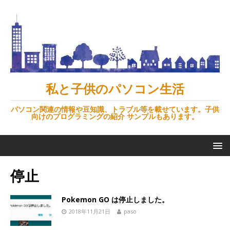
私と子供のパソコン生活
パソコン関連の情報や豆知識、トラブル等を載せています。子供
向けのプログラミングの紹介 サンプルもあります。
停止
Pokemon GO は停止しました。
2018年11月21日
paso