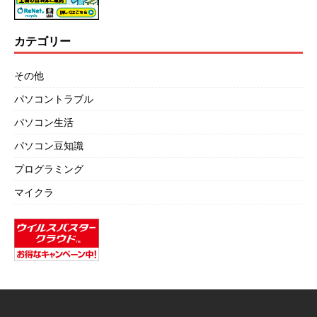
カテゴリー
その他
パソコントラブル
パソコン生活
パソコン豆知識
プログラミング
マイクラ