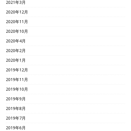
2021年3月
2020年12月
2020年11月
2020年10月
2020年4月
2020年2月
2020年1月
2019年12月
2019年11月
2019年10月
2019年9月
2019年8月
2019年7月
2019年6月