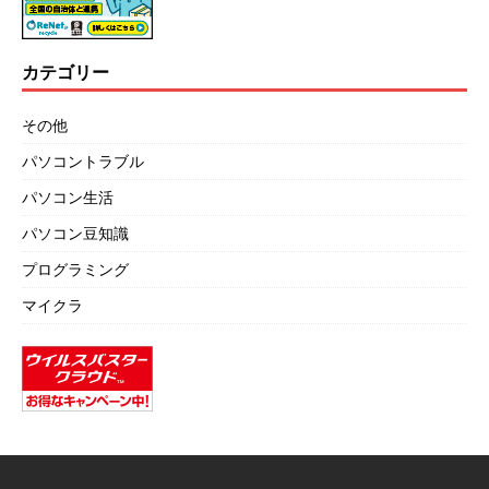
カテゴリー
その他
パソコントラブル
パソコン生活
パソコン豆知識
プログラミング
マイクラ