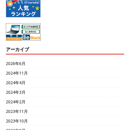
アーカイブ
2026年6月
2024年11月
2024年4月
2024年3月
2024年2月
2023年11月
2023年10月