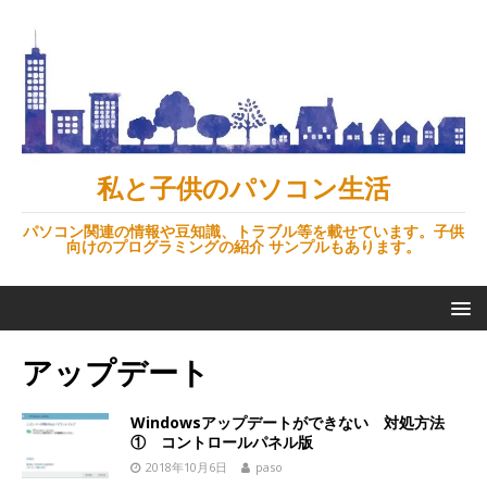
私と子供のパソコン生活
パソコン関連の情報や豆知識、トラブル等を載せています。子供
向けのプログラミングの紹介 サンプルもあります。
アップデート
Windowsアップデートができない 対処方法
① コントロールパネル版
2018年10月6日
paso