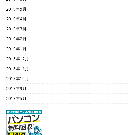
2019年5月
2019年4月
2019年3月
2019年2月
2019年1月
2018年12月
2018年11月
2018年10月
2018年9月
2018年5月