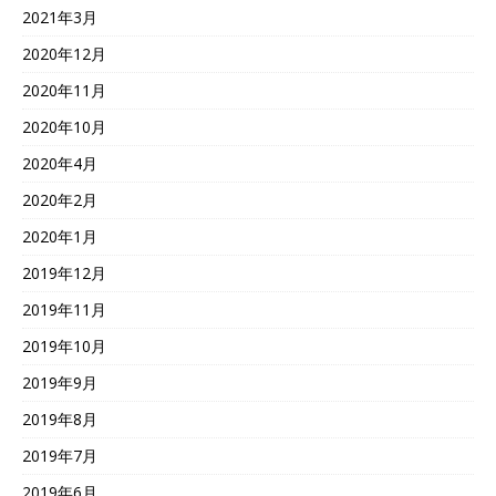
2021年3月
2020年12月
2020年11月
2020年10月
2020年4月
2020年2月
2020年1月
2019年12月
2019年11月
2019年10月
2019年9月
2019年8月
2019年7月
2019年6月