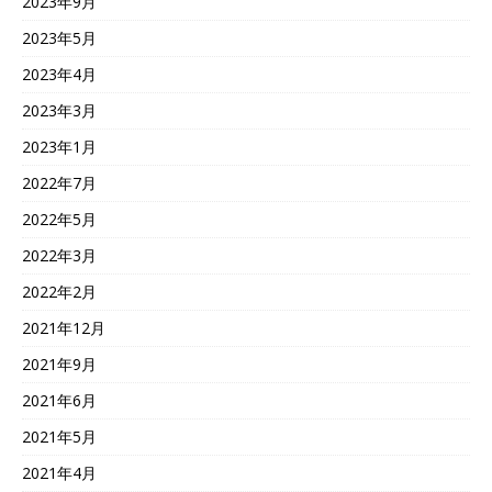
2023年9月
2023年5月
2023年4月
2023年3月
2023年1月
2022年7月
2022年5月
2022年3月
2022年2月
2021年12月
2021年9月
2021年6月
2021年5月
2021年4月