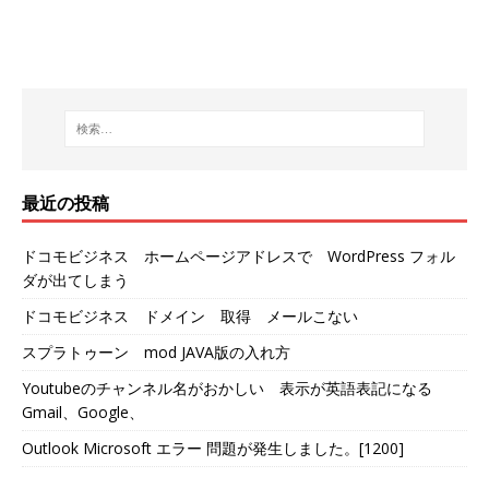
最近の投稿
ドコモビジネス ホームページアドレスで WordPress フォル
ダが出てしまう
ドコモビジネス ドメイン 取得 メールこない
スプラトゥーン mod JAVA版の入れ方
Youtubeのチャンネル名がおかしい 表示が英語表記になる
Gmail、Google、
Outlook Microsoft エラー 問題が発生しました。[1200]