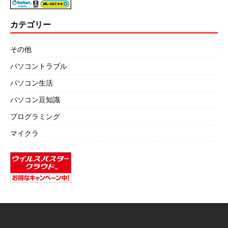
カテゴリー
その他
パソコントラブル
パソコン生活
パソコン豆知識
プログラミング
マイクラ