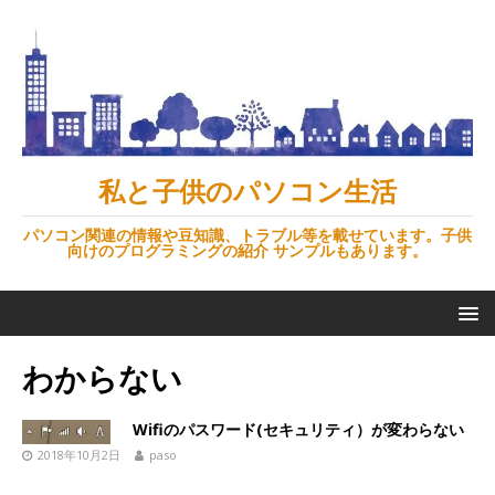
私と子供のパソコン生活
パソコン関連の情報や豆知識、トラブル等を載せています。子供
向けのプログラミングの紹介 サンプルもあります。
わからない
Wifiのパスワード(セキュリティ）が変わらない
2018年10月2日
paso