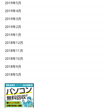
2019年5月
2019年4月
2019年3月
2019年2月
2019年1月
2018年12月
2018年11月
2018年10月
2018年9月
2018年5月