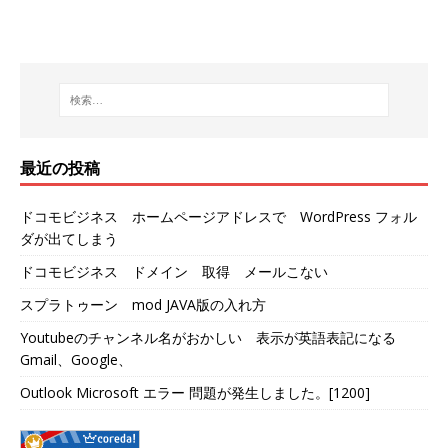
最近の投稿
ドコモビジネス ホームページアドレスで WordPress フォル
ダが出てしまう
ドコモビジネス ドメイン 取得 メールこない
スプラトゥーン mod JAVA版の入れ方
Youtubeのチャンネル名がおかしい 表示が英語表記になる
Gmail、Google、
Outlook Microsoft エラー 問題が発生しました。[1200]