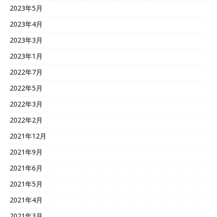
2023年5月
2023年4月
2023年3月
2023年1月
2022年7月
2022年5月
2022年3月
2022年2月
2021年12月
2021年9月
2021年6月
2021年5月
2021年4月
2021年3月