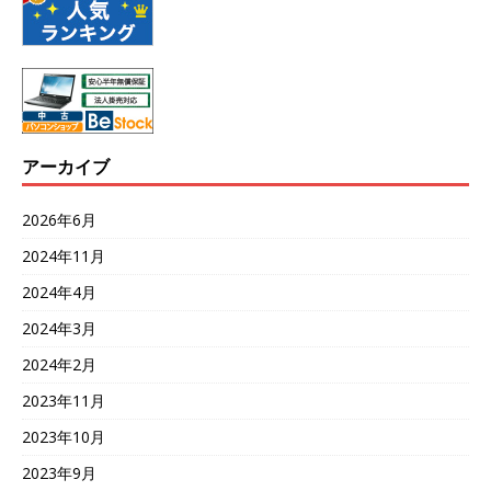
アーカイブ
2026年6月
2024年11月
2024年4月
2024年3月
2024年2月
2023年11月
2023年10月
2023年9月