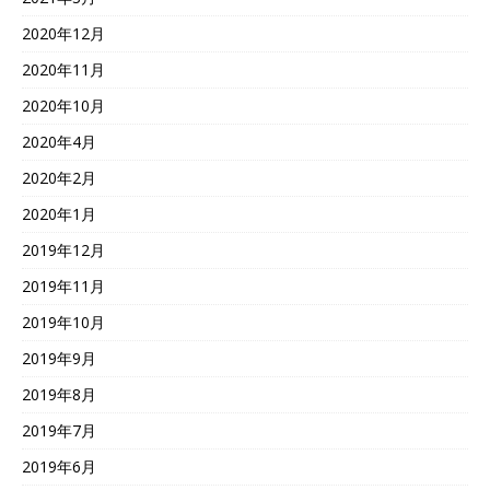
2020年12月
2020年11月
2020年10月
2020年4月
2020年2月
2020年1月
2019年12月
2019年11月
2019年10月
2019年9月
2019年8月
2019年7月
2019年6月