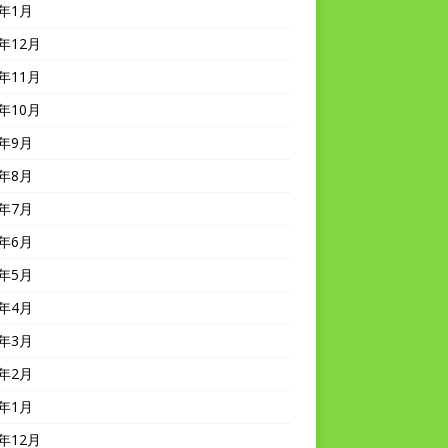
0年1月
9年12月
9年11月
9年10月
9年9月
9年8月
9年7月
9年6月
9年5月
9年4月
9年3月
9年2月
9年1月
8年12月