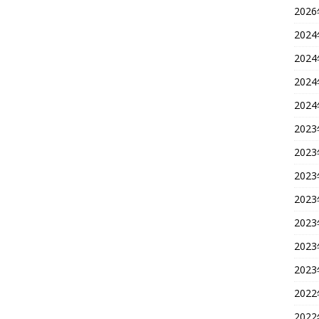
202
202
202
202
202
202
202
202
202
202
202
202
202
202