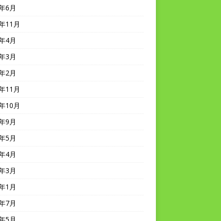
6年6月
4年11月
4年4月
4年3月
4年2月
3年11月
3年10月
3年9月
3年5月
3年4月
3年3月
3年1月
2年7月
2年5月