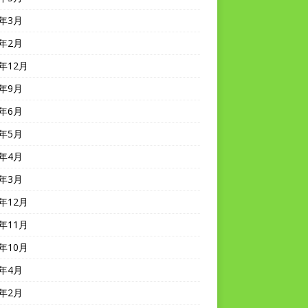
2年3月
2年2月
1年12月
1年9月
1年6月
1年5月
1年4月
1年3月
0年12月
0年11月
0年10月
0年4月
0年2月