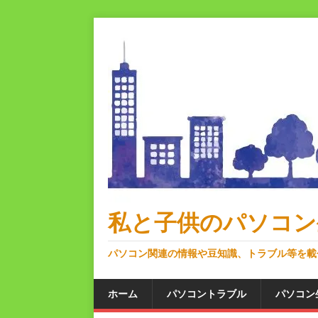
私と子供のパソコン
パソコン関連の情報や豆知識、トラブル等を載
ホーム
パソコントラブル
パソコン