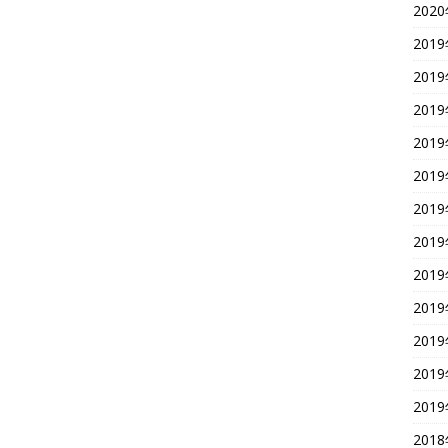
202
201
201
201
201
201
201
201
201
201
201
201
201
201