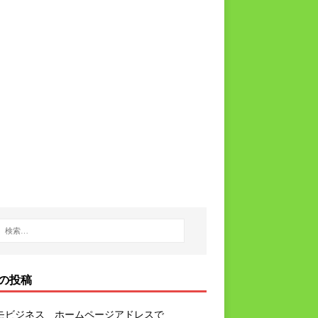
の投稿
モビジネス ホームページアドレスで