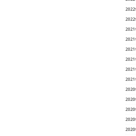
202
202
202
202
202
202
202
202
202
202
202
202
202